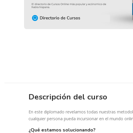
Descripción del curso
En este diplomado revelamos todas nuestras metodo
cualquier persona pueda incursionar en el mundo onli
¿qué estamos solucionando?