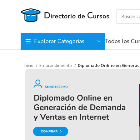
Todos los Cu
Explorar Categorías
Inicio
Emprendimiento
Diplomado Online en Generac