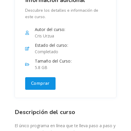
Información adicional
Descubre los detalles e información de
este curso.
Autor del curso:
Cris Urzua
Estado del curso:
Completado
Tamaño del Curso:
5.8 GB
Comprar
Descripción del curso
El único programa en línea que te lleva paso a paso y