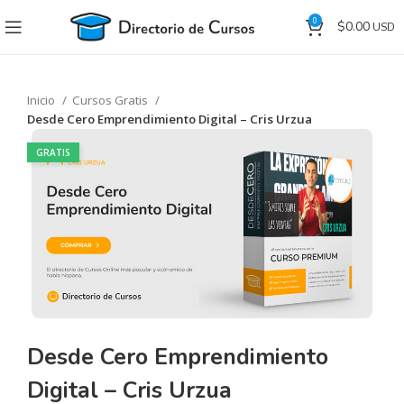
0
$
0.00
Inicio
Cursos Gratis
Desde Cero Emprendimiento Digital – Cris Urzua
GRATIS
Desde Cero Emprendimiento
Digital – Cris Urzua