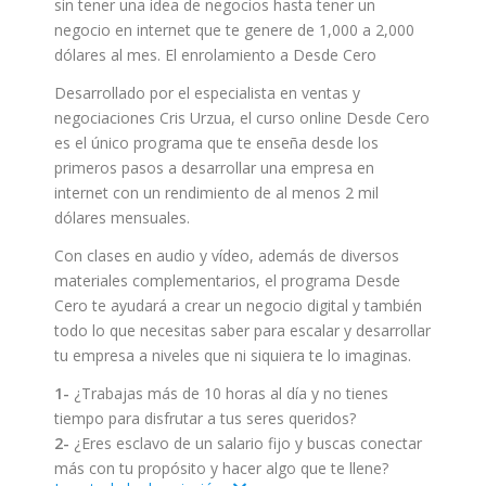
sin tener una idea de negocios hasta tener un
negocio en internet que te genere de 1,000 a 2,000
dólares al mes. El enrolamiento a Desde Cero
Desarrollado por el especialista en ventas y
negociaciones Cris Urzua, el curso online Desde Cero
es el único programa que te enseña desde los
primeros pasos a desarrollar una empresa en
internet con un rendimiento de al menos 2 mil
dólares mensuales.
Con clases en audio y vídeo, además de diversos
materiales complementarios, el programa Desde
Cero te ayudará a crear un negocio digital y también
todo lo que necesitas saber para escalar y desarrollar
tu empresa a niveles que ni siquiera te lo imaginas.
1-
¿Trabajas más de 10 horas al día y no tienes
tiempo para disfrutar a tus seres queridos?
2-
¿Eres esclavo de un salario fijo y buscas conectar
más con tu propósito y hacer algo que te llene?