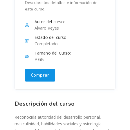
Descubre los detalles e información de
este curso.
Autor del curso:
Álvaro Reyes
Estado del curso:
Completado
Tamaño del Curso:
9 GB
Comprar
Descripción del curso
Reconocida autoridad del desarrollo personal,
masculinidad, habilidades sociales y psicología