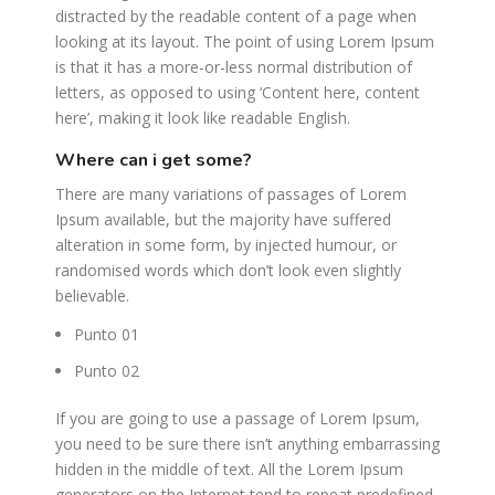
distracted by the readable content of a page when
looking at its layout. The point of using Lorem Ipsum
is that it has a more-or-less normal distribution of
letters, as opposed to using ‘Content here, content
here’, making it look like readable English.
where can i get some?
There are many variations of passages of Lorem
Ipsum available, but the majority have suffered
alteration in some form, by injected humour, or
randomised words which don’t look even slightly
believable.
Punto 01
Punto 02
If you are going to use a passage of Lorem Ipsum,
you need to be sure there isn’t anything embarrassing
hidden in the middle of text. All the Lorem Ipsum
generators on the Internet tend to repeat predefined