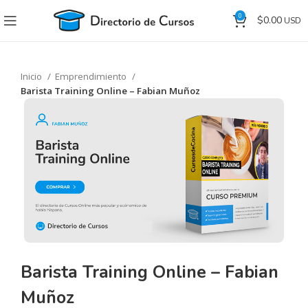
0
$
0.00
Inicio
Emprendimiento
Barista Training Online – Fabian Muñoz
Barista Training Online – Fabian
Muñoz