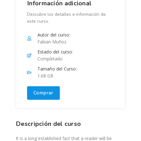
Información adicional
Descubre los detalles e información de
este curso.
Autor del curso:
Fabian Muñoz
Estado del curso:
Completado
Tamaño del Curso:
1.68 GB
Comprar
Descripción del curso
It is a long established fact that a reader will be