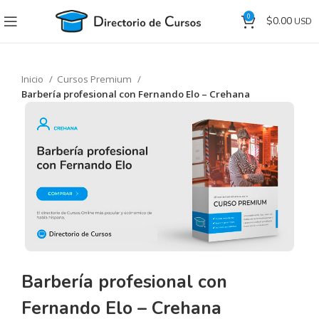
0
$
0.00
Inicio
Cursos Premium
Barbería profesional con Fernando Elo – Crehana
Barbería profesional con
Fernando Elo – Crehana