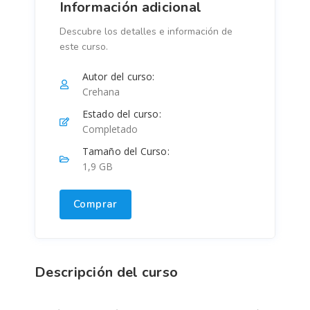
Información adicional
Descubre los detalles e información de
este curso.
Autor del curso:
Crehana
Estado del curso:
Completado
Tamaño del Curso:
1,9 GB
Comprar
Descripción del curso