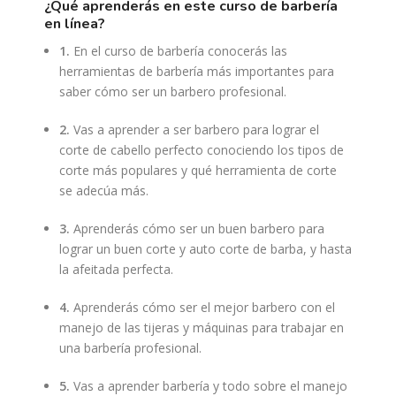
¿qué aprenderás en este curso de barbería
en línea?
1.
En el curso de barbería conocerás las
herramientas de barbería más importantes para
saber cómo ser un barbero profesional.
2.
Vas a aprender a ser barbero para lograr el
corte de cabello perfecto conociendo los tipos de
corte más populares y qué herramienta de corte
se adecúa más.
3.
Aprenderás cómo ser un buen barbero para
lograr un buen corte y auto corte de barba, y hasta
la afeitada perfecta.
4.
Aprenderás cómo ser el mejor barbero con el
manejo de las tijeras y máquinas para trabajar en
una barbería profesional.
5.
Vas a aprender barbería y todo sobre el manejo