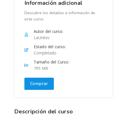
Información adicional
Descubre los detalles e información de
este curso.
Autor del curso:
LaUnitec
Estado del curso:
Completado
Tamaño del Curso:
795 MB
Comprar
Descripción del curso