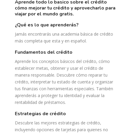
aprende todo lo basico sobre el crédito
cómo mejorar tu crédito y aprovecharlo para
viajar por el mundo gratis.
¿qué es lo que aprenderás?
Jamás encontrarás una academia básica de crédito
más completa que esta y en español.
fundamentos del crédito
Aprende los conceptos básicos del crédito, cómo
establecer metas, obtener y usar el crédito de
manera responsable. Descubre cómo reparar tu
crédito, interpretar tu estado de cuenta y organizar
tus finanzas con herramientas especiales. También
aprenderás a proteger tu identidad y evaluar la
rentabilidad de préstamos.
estrategias de crédito
Descubre las mejores estrategias de crédito,
incluyendo opciones de tarjetas para quienes no