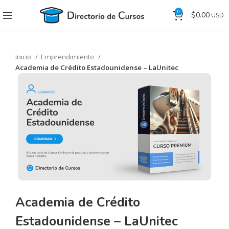
0
$
0.00
Inicio
Emprendimiento
Academia de Crédito Estadounidense – LaUnitec
Academia de Crédito
Estadounidense – LaUnitec