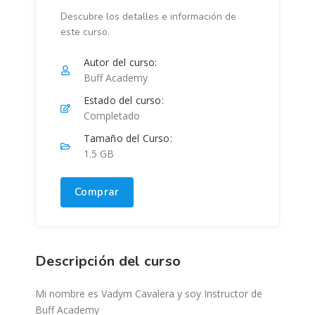
Descubre los detalles e información de
este curso.
Autor del curso:
Buff Academy
Estado del curso:
Completado
Tamaño del Curso:
1.5 GB
Comprar
Descripción del curso
Mi nombre es Vadym Cavalera y soy Instructor de
Buff Academy