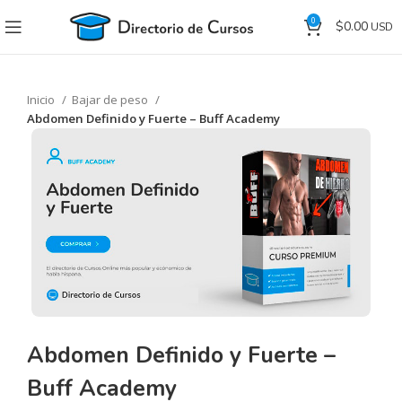
0
$
0.00
Inicio
Bajar de peso
Abdomen Definido y Fuerte – Buff Academy
Abdomen Definido y Fuerte –
Buff Academy