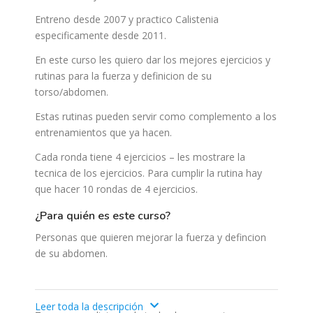
Entreno desde 2007 y practico Calistenia
especificamente desde 2011.
En este curso les quiero dar los mejores ejercicios y
rutinas para la fuerza y definicion de su
torso/abdomen.
Estas rutinas pueden servir como complemento a los
entrenamientos que ya hacen.
Cada ronda tiene 4 ejercicios – les mostrare la
tecnica de los ejercicios. Para cumplir la rutina hay
que hacer 10 rondas de 4 ejercicios.
¿para quién es este curso?
Personas que quieren mejorar la fuerza y defincion
de su abdomen.
Leer toda la descripción