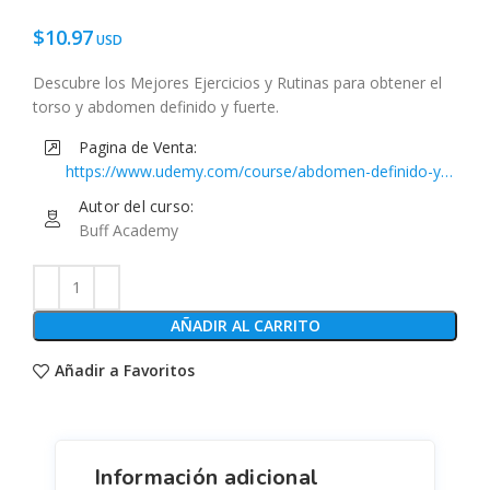
$
10.97
Descubre los Mejores Ejercicios y Rutinas para obtener el
torso y abdomen definido y fuerte.
Pagina de Venta:
https://www.udemy.com/course/abdomen-definido-y-
fuerte-buff-academy/
Autor del curso:
Buff Academy
AÑADIR AL CARRITO
Añadir a Favoritos
Información adicional